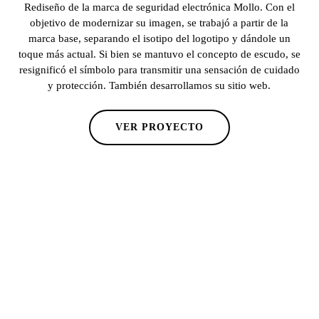
Rediseño de la marca de seguridad electrónica Mollo. Con el
objetivo de modernizar su imagen, se trabajó a partir de la
marca base, separando el isotipo del logotipo y dándole un
toque más actual. Si bien se mantuvo el concepto de escudo, se
resignificó el símbolo para transmitir una sensación de cuidado
y protección. También desarrollamos su sitio web.
VER PROYECTO