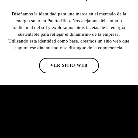
Diseñamos la identidad para una marca en el mercado de la
energía solar en Puerto Rico. Nos alejamos del símbolo
tradicional del sol y exploramos otras facetas de la energía
sustentable para reflejar el dinamismo de la empresa.
Utilizando esta identidad como base, creamos un sitio web que
captura ese dinamismo y se distingue de la competencia.
VER SITIO WEB