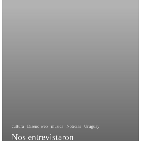
cultura
Diseño web
musica
Noticias
Uruguay
Nos entrevistaron